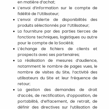
en matière d’achat;
L’envoi d’information sur le compte de
fidélité de l’Utilisateur;
L’envoi d’alerte de disponibilités des
produits sélectionnés par l’Utilisateur;
La fourniture par des parties tierces de
fonctions techniques, logistiques ou autre
pour le compte de la Société;
L’échange de fichiers de clients et
prospects avec ses partenaires;
La réalisation de mesures d’audience,
notamment le nombre de pages vues, le
nombre de visites du Site, l’activité des
utilisateurs du Site et leur fréquence de
retour;
La gestion des demandes de droit
d’accès, de rectification, d’opposition, de
portabilité, d’effacement, de retrait, de
définir des directives sur l’utilisation de