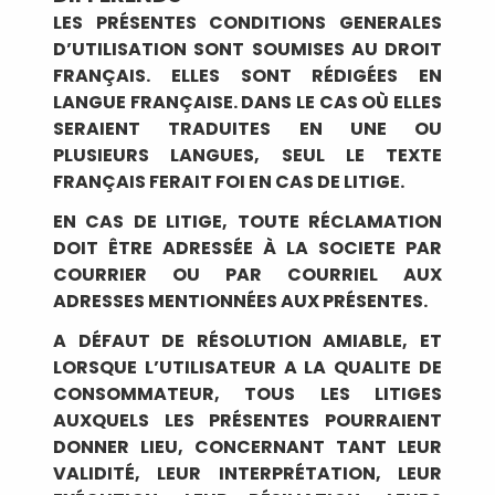
LES PRÉSENTES CONDITIONS GENERALES
D’UTILISATION SONT SOUMISES AU DROIT
FRANÇAIS. ELLES SONT RÉDIGÉES EN
LANGUE FRANÇAISE. DANS LE CAS OÙ ELLES
SERAIENT TRADUITES EN UNE OU
PLUSIEURS LANGUES, SEUL LE TEXTE
FRANÇAIS FERAIT FOI EN CAS DE LITIGE.
EN CAS DE LITIGE, TOUTE RÉCLAMATION
DOIT ÊTRE ADRESSÉE À LA SOCIETE PAR
COURRIER OU PAR COURRIEL AUX
ADRESSES MENTIONNÉES AUX PRÉSENTES.
A DÉFAUT DE RÉSOLUTION AMIABLE, ET
LORSQUE L’UTILISATEUR A LA QUALITE DE
CONSOMMATEUR, TOUS LES LITIGES
AUXQUELS LES PRÉSENTES POURRAIENT
DONNER LIEU, CONCERNANT TANT LEUR
VALIDITÉ, LEUR INTERPRÉTATION, LEUR