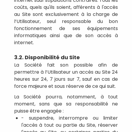
internet sauf stipulations contraires. Tous les
coûts, quels qu'ils soient, afférents à l'accès
au Site sont exclusivement à la charge de
l’Utilisateur, seul responsable du bon
fonctionnement de ses équipements
informatiques ainsi que de son accès à
internet.
3.2. Disponibilité du Site
La Société fait son possible afin de
permettre à l’Utilisateur un accès au Site 24
heures sur 24, 7 jours sur 7, sauf en cas de
force majeure et sous réserve de ce qui suit.
La Société pourra, notamment, à tout
moment, sans que sa responsabilité ne
puisse être engagée :
- suspendre, interrompre ou limiter
l'accès à tout ou partie du Site, réserver