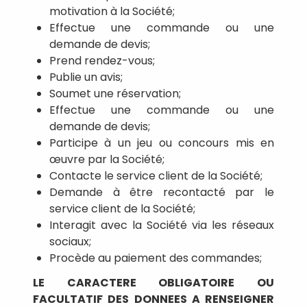
motivation à la Société;
Effectue une commande ou une
demande de devis;
Prend rendez-vous;
Publie un avis;
Soumet une réservation;
Effectue une commande ou une
demande de devis;
Participe à un jeu ou concours mis en
œuvre par la Société;
Contacte le service client de la Société;
Demande à être recontacté par le
service client de la Société;
Interagit avec la Société via les réseaux
sociaux;
Procède au paiement des commandes;
LE CARACTERE OBLIGATOIRE OU
FACULTATIF DES DONNEES A RENSEIGNER