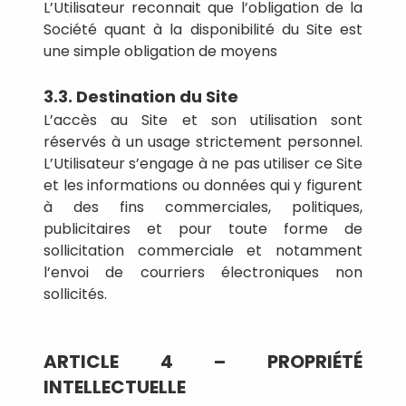
L’Utilisateur reconnait que l’obligation de la
Société quant à la disponibilité du Site est
une simple obligation de moyens
3.3. Destination du Site
L’accès au Site et son utilisation sont
réservés à un usage strictement personnel.
L’Utilisateur s’engage à ne pas utiliser ce Site
et les informations ou données qui y figurent
à des fins commerciales, politiques,
publicitaires et pour toute forme de
sollicitation commerciale et notamment
l’envoi de courriers électroniques non
sollicités.
ARTICLE 4 – PROPRIÉTÉ
INTELLECTUELLE