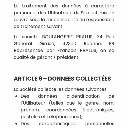
Le traitement des données à caractère
personnel des Utilisateurs du Site est mis en
œuvre sous la responsabilité du responsable
de traitement suivant :
La société BOULANGERIE PRALUS, 34 Rue
Général Giraud, 42300 Roanne, FR
Représentée par Francois PRALUS, en sa
qualité de gérant / président.
ARTICLE 9 – DONNEES COLLECTÉES
La Société collecte les données suivantes :
Des données d’identification de
l’Utilisateur (telles que le genre, nom,
prénom, coordonnées électroniques,
postales et téléphoniques);
Des caractéristiques personnelles