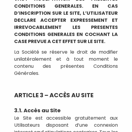
CONDITIONS GENERALES. EN CAS
D’INSCRIPTION SUR LE SITE, L’UTILISATEUR
DECLARE ACCEPTER EXPRESSEMENT ET
IRREVOCABLEMENT LES PRESENTES
CONDITIONS GENERALES EN COCHANT LA
CASE PREVUE A CET EFFET SUR LE SITE.
La Société se réserve le droit de modifier
unilatéralement et à tout moment le
contenu des présentes Conditions
Générales.
ARTICLE 3 – ACCÈS AU SITE
3.1. Accès au Site
Le Site est accessible gratuitement aux
Utilisateurs disposant d’une connexion