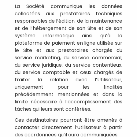
La Société communique les données
collectées aux prestataires techniques
responsables de l’édition, de la maintenance
et de l’hébergement de son Site et de son
système informatique ainsi qu’à la
plateforme de paiement en ligne utilisée sur
le Site et aux prestataires chargés du
service marketing, du service commercial,
du service juridique, du service contentieux,
du service comptable et ceux chargés de
traiter la relation avec l’Utilisateur,
uniquement pour les finalités
précédemment mentionnées et dans la
limite nécessaire à l’accomplissement des
tâches qui leurs sont conférées.
Ces destinataires pourront être amenés à
contacter directement l’Utilisateur à partir
des coordonnées qu’il aura communiquées.