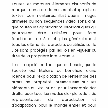
Toutes les marques, éléments distinctifs de
marque, noms de domaines photographies,
textes, commentaires, illustrations, images
animées ou non, séquences vidéo, sons, ainsi
que toutes les applications informatiques qui
pourraient être utilisées pour faire
fonctionner ce Site et plus généralement
tous les éléments reproduits ou utilisés sur le
Site sont protégés par les lois en vigueur au
titre de la propriété intellectuelle.
Il est rappelé, en tant que de besoin, que la
Société est titulaire ou bénéficie d’une
licence pour l’exploitation de l'ensemble des
droits de propriété intellectuelle sur les
éléments du Site, et ce, pour l'ensemble des
droits, pour tous les modes d'exploitation, de
représentation, de reproduction et
d'adaptation, pour le monde entier et pour