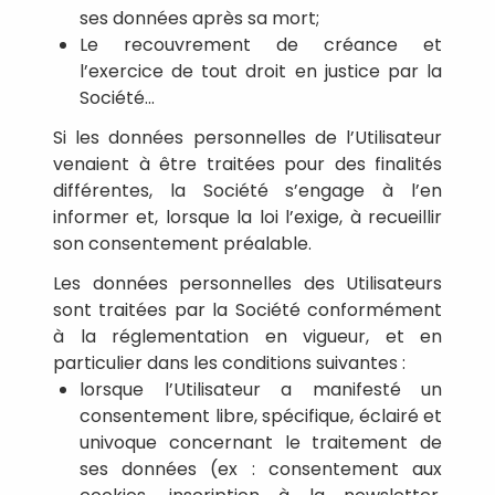
ses données après sa mort;
Le recouvrement de créance et
l’exercice de tout droit en justice par la
Société...
Si les données personnelles de l’Utilisateur
venaient à être traitées pour des finalités
différentes, la Société s’engage à l’en
informer et, lorsque la loi l’exige, à recueillir
son consentement préalable.
Les données personnelles des Utilisateurs
sont traitées par la Société conformément
à la réglementation en vigueur, et en
particulier dans les conditions suivantes :
lorsque l’Utilisateur a manifesté un
consentement libre, spécifique, éclairé et
univoque concernant le traitement de
ses données (ex : consentement aux