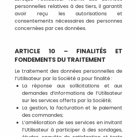
personnelles relatives à des tiers, il garantit
avoir reçu les autorisations et
consentements nécessaires des personnes
concernées par ces données.
ARTICLE 10 – FINALITÉS ET
FONDEMENTS DU TRAITEMENT
Le traitement des données personnelles de
l’Utilisateur par la Société a pour finalité :
La réponse aux sollicitations et aux
demandes d’informations de l’Utilisateur
sur les services offerts par la Société;
La gestion, la facturation et le paiement
des commandes;
L’amélioration de ses services en invitant
l’Utilisateur à participer à des sondages,