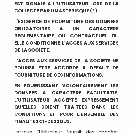
EST SIGNALE A L’UTILISATEUR LORS DE LA
COLLECTE PAR UN ASTERISQUE (*).
L'EXIGENCE DE FOURNITURE DES DONNEES
OBLIGATOIRES A UN CARACTERE
REGLEMENTAIRE OU CONTRACTUEL OU
ELLE CONDITIONNE L’ACCES AUX SERVICES
DE LA SOCIETE.
L’ACCES AUX SERVICES DE LA SOCIETE NE
POURRA ETRE ACCORDE A DEFAUT DE
FOURNITURE DE CES INFORMATIONS.
EN FOURNISSANT VOLONTAIREMENT LES
DONNEES A CARACTERE FACULTATIF,
L’UTILISATEUR ACCEPTE EXPRESSEMENT
QU’ELLES SOIENT TRAITEES DANS LES
CONDITIONS ET POUR L’ENSEMBLE DES
FINALITES CI-DESSOUS.
Lorsque l’Utilisateur fournit des données