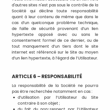
d'autres sites n'est pas sous le contrôle de la
Société qui décline toute responsabilité
quant à leur contenu de même que dans le
cas d’un quelconque problème technique,
de faille de sécurité provenant d’un lien
hypertexte apposé avec ou sans le
consentement formel de ce dernier, ou de
tout manquement d’un tiers dont le site
internet est référencé sur le Site au moyen
d’un lien hypertexte, à l’égard de l’Utilisateur.
ARTICLE 6 – RESPONSABILITÉ
La responsabilité de la Société ne pourra
pas être recherchée notamment en cas :
d’utilisation par l’Utilisateur du Site
contraire à son objet ;
du fait du non-respect par l’Utilisateur