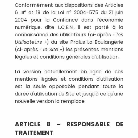
Conformément aux dispositions des Articles
6 III° et 19 de la Loi n° 2004-575 du 21 juin
2004 pour la Confiance dans l’économie
numérique, dite L.C.E.N., il est porté à la
connaissance des utilisateurs (ci-après
« les
Utilisateurs »
) du site Pralus La Boulangerie
(ci-après
« le Site »
) les présentes mentions
légales et conditions générales d’utilisation.
La version actuellement en ligne de ces
mentions légales et conditions d'utilisation
est la seule opposable pendant toute la
durée d'utilisation du Site et jusqu'à ce qu'une
nouvelle version la remplace.
ARTICLE 8 – RESPONSABLE DE
TRAITEMENT