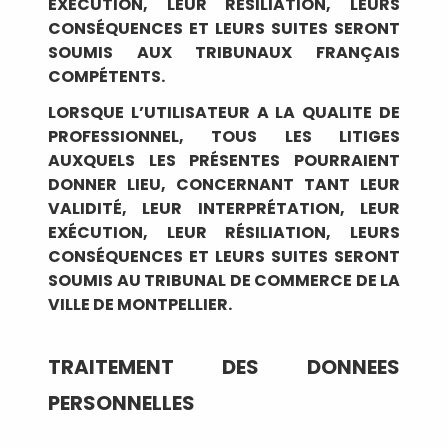
EXÉCUTION, LEUR RÉSILIATION, LEURS
CONSÉQUENCES ET LEURS SUITES SERONT
SOUMIS AUX TRIBUNAUX FRANÇAIS
COMPÉTENTS.
LORSQUE L’UTILISATEUR A LA QUALITE DE
PROFESSIONNEL, TOUS LES LITIGES
AUXQUELS LES PRÉSENTES POURRAIENT
DONNER LIEU, CONCERNANT TANT LEUR
VALIDITÉ, LEUR INTERPRÉTATION, LEUR
EXÉCUTION, LEUR RÉSILIATION, LEURS
CONSÉQUENCES ET LEURS SUITES SERONT
SOUMIS AU TRIBUNAL DE COMMERCE DE LA
VILLE DE MONTPELLIER.
TRAITEMENT DES DONNEES
PERSONNELLES