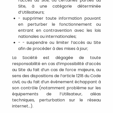
l'accès au Site, ou certaines parties du
Site, à une catégorie déterminée
d’Utilisateurs;
- supprimer toute information pouvant
en perturber le fonctionnement ou
entrant en contravention avec les lois
nationales ou internationales;
- - suspendre ou limiter l’accès au Site
afin de procéder à des mises à jour;
La Société est dégagée de toute
responsabilité en cas d’impossibilité d’accès
au Site du fait d’un cas de force majeure, au
sens des dispositions de l’article 1218 du Code
civil, ou du fait d’un évènement échappant à
son contrôle (notamment problème sur les
équipements de l’Utilisateur, aléas
techniques, perturbation sur le réseau
internet…).