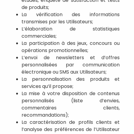
études, enquête de satisfaction et tests
de produits;
La vérification des informations
transmises par les Utilisateurs;
L’élaboration de statistiques
commerciales;
La participation à des jeux, concours ou
opérations promotionnelles;
L’envoi de newsletters et d’offres
personnalisées par communication
électronique ou SMS aux Utilisateurs;
La personnalisation des produits et
services qu’il propose;
La mise à votre disposition de contenus
personnalisés (liste d’envies,
commentaires clients,
recommandations);
La caractérisation de profils clients et
l’analyse des préférences de l’Utilisateur