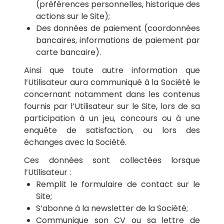
(préférences personnelles, historique des
actions sur le Site);
Des données de paiement (coordonnées
bancaires, informations de paiement par
carte bancaire).
Ainsi que toute autre information que
l’Utilisateur aura communiqué à la Société le
concernant notamment dans les contenus
fournis par l’Utilisateur sur le Site, lors de sa
participation à un jeu, concours ou à une
enquête de satisfaction, ou lors des
échanges avec la Société.
Ces données sont collectées lorsque
l’Utilisateur :
Remplit le formulaire de contact sur le
Site;
S’abonne à la newsletter de la Société;
Communique son CV ou sa lettre de