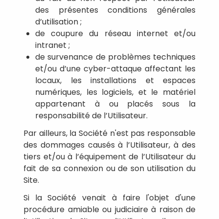
des présentes conditions générales
d’utilisation ;
de coupure du réseau internet et/ou
intranet ;
de survenance de problèmes techniques
et/ou d’une cyber-attaque affectant les
locaux, les installations et espaces
numériques, les logiciels, et le matériel
appartenant à ou placés sous la
responsabilité de l’Utilisateur.
Par ailleurs, la Société n'est pas responsable
des dommages causés à l’Utilisateur, à des
tiers et/ou à l’équipement de l’Utilisateur du
fait de sa connexion ou de son utilisation du
Site.
Si la Société venait à faire l'objet d'une
procédure amiable ou judiciaire à raison de