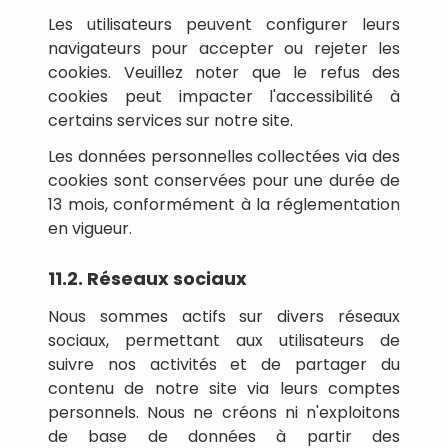
Les utilisateurs peuvent configurer leurs
navigateurs pour accepter ou rejeter les
cookies. Veuillez noter que le refus des
cookies peut impacter l'accessibilité à
certains services sur notre site.
Les données personnelles collectées via des
cookies sont conservées pour une durée de
13 mois, conformément à la réglementation
en vigueur.
11.2. Réseaux sociaux
Nous sommes actifs sur divers réseaux
sociaux, permettant aux utilisateurs de
suivre nos activités et de partager du
contenu de notre site via leurs comptes
personnels. Nous ne créons ni n'exploitons
de base de données à partir des