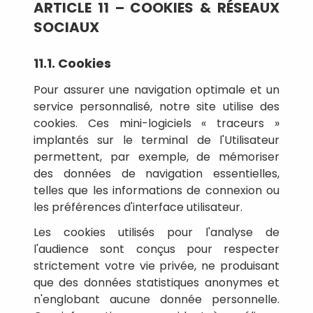
ARTICLE 11 – COOKIES & RÉSEAUX
SOCIAUX
11.1. Cookies
Pour assurer une navigation optimale et un
service personnalisé, notre site utilise des
cookies. Ces mini-logiciels « traceurs »
implantés sur le terminal de l'Utilisateur
permettent, par exemple, de mémoriser
des données de navigation essentielles,
telles que les informations de connexion ou
les préférences d'interface utilisateur.
Les cookies utilisés pour l'analyse de
l'audience sont conçus pour respecter
strictement votre vie privée, ne produisant
que des données statistiques anonymes et
n'englobant aucune donnée personnelle.