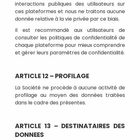
interactions publiques des utilisateurs sur
ces plateformes et nous ne traitons aucune
donnée relative à la vie privée par ce biais.
Il est recommandé aux utilisateurs de
consulter les politiques de confidentialité de
chaque plateforme pour mieux comprendre
et gérer leurs paramètres de confidentialité.
ARTICLE 12 – PROFILAGE
La Société ne procède à aucune activité de
profilage au moyen des données traitées
dans le cadre des présentes.
ARTICLE 13 – DESTINATAIRES DES
DONNEES