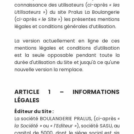
connaissance des utilisateurs (ci-après
« les
Utilisateurs »
) du site Pralus La Boulangerie
(ci-après
« le Site »
) les présentes mentions
légales et conditions générales d’utilisation.
La version actuellement en ligne de ces
mentions légales et conditions d'utilisation
est la seule opposable pendant toute la
durée d'utilisation du Site et jusqu'à ce qu'une
nouvelle version la remplace.
ARTICLE 1 – INFORMATIONS
LÉGALES
Éditeur du Site :
La société BOULANGERIE PRALUS, (ci-après
«
la Société »
ou
« l’Editeur »
), société SASU, au
capital de 5000, dont le siège social est sis