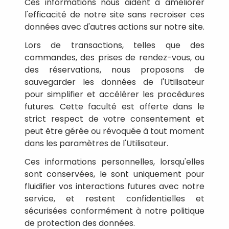
Ces informations nous aident à améliorer
l'efficacité de notre site sans recroiser ces
données avec d'autres actions sur notre site.
Lors de transactions, telles que des
commandes, des prises de rendez-vous, ou
des réservations, nous proposons de
sauvegarder les données de l'Utilisateur
pour simplifier et accélérer les procédures
futures. Cette faculté est offerte dans le
strict respect de votre consentement et
peut être gérée ou révoquée à tout moment
dans les paramètres de l'Utilisateur.
Ces informations personnelles, lorsqu'elles
sont conservées, le sont uniquement pour
fluidifier vos interactions futures avec notre
service, et restent confidentielles et
sécurisées conformément à notre politique
de protection des données.