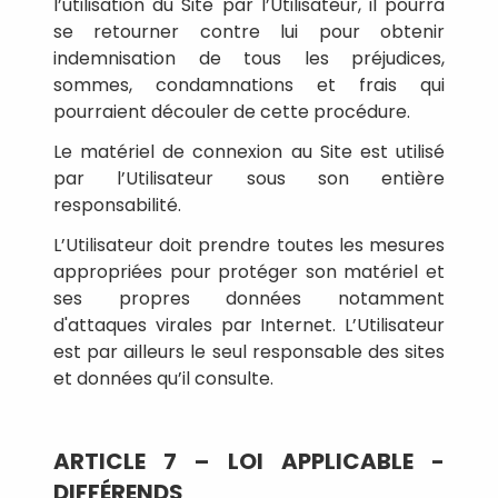
l’utilisation du Site par l’Utilisateur, il pourra
se retourner contre lui pour obtenir
indemnisation de tous les préjudices,
sommes, condamnations et frais qui
pourraient découler de cette procédure.
Le matériel de connexion au Site est utilisé
par l’Utilisateur sous son entière
responsabilité.
L’Utilisateur doit prendre toutes les mesures
appropriées pour protéger son matériel et
ses propres données notamment
d'attaques virales par Internet. L’Utilisateur
est par ailleurs le seul responsable des sites
et données qu’il consulte.
ARTICLE 7 – LOI APPLICABLE -
DIFFÉRENDS