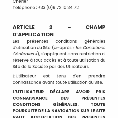
Cherier
Téléphone : +33 (0)9 72 10 34 72
ARTICLE 2 – CHAMP
D’APPLICATION
Les présentes conditions générales
d’utilisation du Site (ci-après
« les Conditions
Générales »
), s'appliquent, sans restriction ni
réserve à tout accès et à toute utilisation du
Site de la Société par des Utilisateurs.
L’Utilisateur est tenu d'en prendre
connaissance avant toute utilisation du Site.
L’UTILISATEUR DÉCLARE AVOIR PRIS
CONNAISSANCE DES PRÉSENTES
CONDITIONS GÉNÉRALES. TOUTE
POURSUITE DE LA NAVIGATION SUR LE SITE
VAUT ACCEPTATION DES PRESENTES