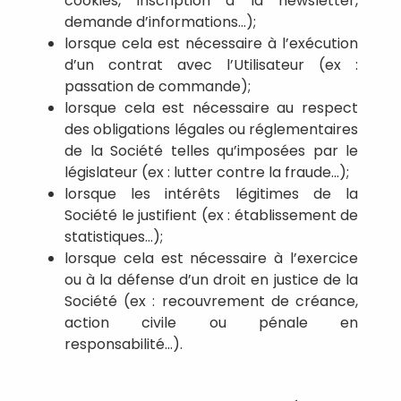
cookies, inscription à la newsletter,
demande d’informations…);
lorsque cela est nécessaire à l’exécution
d’un contrat avec l’Utilisateur (ex :
passation de commande);
lorsque cela est nécessaire au respect
des obligations légales ou réglementaires
de la Société telles qu’imposées par le
législateur (ex : lutter contre la fraude...);
lorsque les intérêts légitimes de la
Société le justifient (ex : établissement de
statistiques…);
lorsque cela est nécessaire à l’exercice
ou à la défense d’un droit en justice de la
Société (ex : recouvrement de créance,
action civile ou pénale en
responsabilité...).