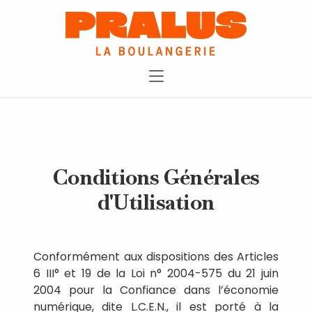
Conditions Générales
d'Utilisation
Conformément aux dispositions des Articles
6 III° et 19 de la Loi n° 2004-575 du 21 juin
2004 pour la Confiance dans l’économie
numérique, dite L.C.E.N., il est porté à la