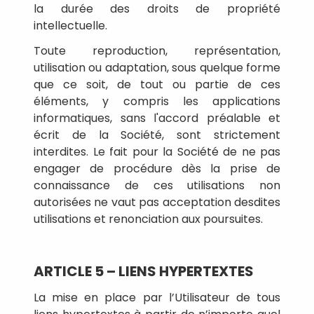
la durée des droits de propriété
intellectuelle.
Toute reproduction, représentation,
utilisation ou adaptation, sous quelque forme
que ce soit, de tout ou partie de ces
éléments, y compris les applications
informatiques, sans l'accord préalable et
écrit de la Société, sont strictement
interdites. Le fait pour la Société de ne pas
engager de procédure dès la prise de
connaissance de ces utilisations non
autorisées ne vaut pas acceptation desdites
utilisations et renonciation aux poursuites.
ARTICLE 5 – LIENS HYPERTEXTES
La mise en place par l’Utilisateur de tous